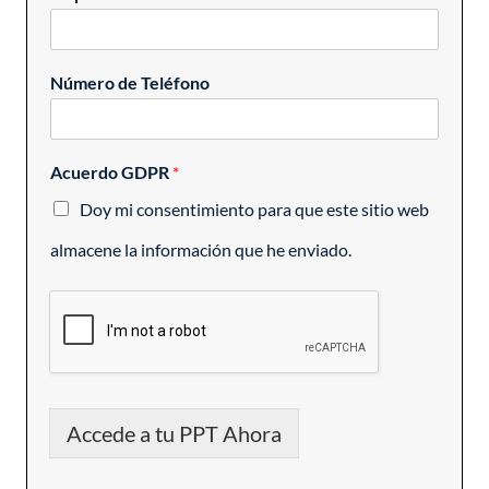
Número de Teléfono
Acuerdo GDPR
*
Doy mi consentimiento para que este sitio web
almacene la información que he enviado.
Accede a tu PPT Ahora