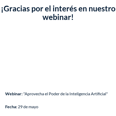
¡Gracias por el interés en nuestro
webinar!
Webinar:
"Aprovecha el Poder de la Inteligencia Artificial"
Fecha:
29 de mayo