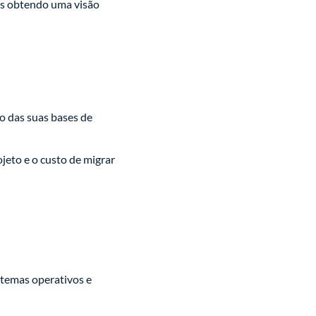
dos obtendo uma visão
 das suas bases de
jeto e o custo de migrar
stemas operativos e