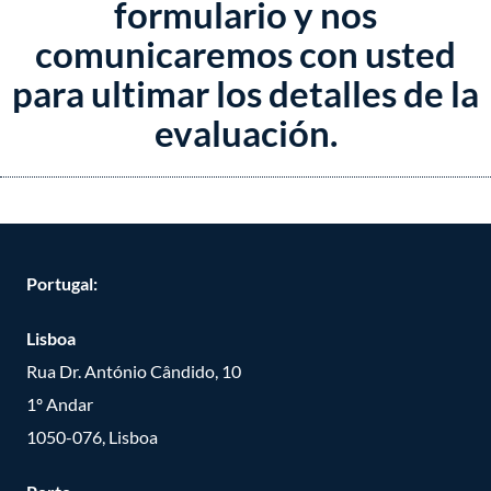
formulario y nos
comunicaremos con usted
para ultimar los detalles de la
evaluación.
Portugal:
Lisboa
Rua Dr. António Cândido, 10
1º Andar
1050-076, Lisboa