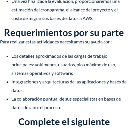
Una vez finalizada la evaluación, proporcionaremos una
estimación del cronograma, el alcance del proyecto y el
coste de migrar sus bases de datos a AWS.
Requerimientos por su parte
Para realizar estas actividades necesitamos su ayuda con:
Los detalles aproximados de las cargas de trabajo
principales: volúmenes, usuarios, pico máximo de uso,
sistemas operativos y software;
Integraciones y arquitecturas de las aplicaciones y bases de
datos;
La colaboración puntual de sus especialistas en bases de
datos durante el proceso.
Complete el siguiente