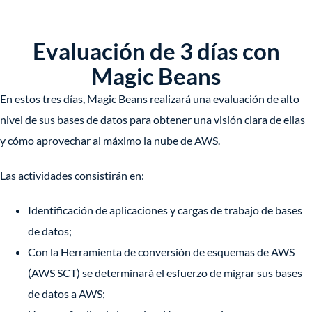
Evaluación de 3 días con
Magic Beans
En estos tres días, Magic Beans realizará una evaluación de alto
nivel de sus bases de datos para obtener una visión clara de ellas
y cómo aprovechar al máximo la nube de AWS.
Las actividades consistirán en:
Identificación de aplicaciones y cargas de trabajo de bases
de datos;
Con la Herramienta de conversión de esquemas de AWS
(AWS SCT) se determinará el esfuerzo de migrar sus bases
de datos a AWS;