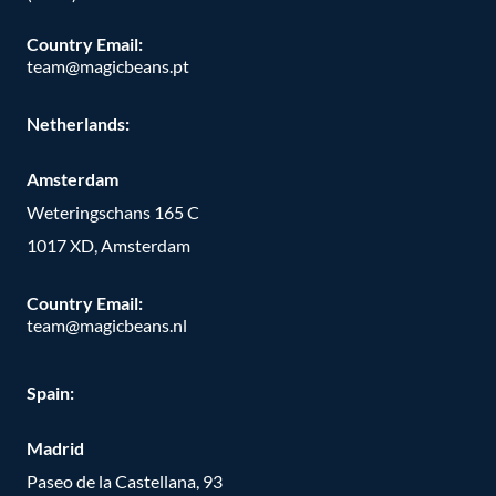
Country Email:
team@magicbeans.pt
Netherlands:
Amsterdam
Weteringschans 165 C
1017 XD, Amsterdam
Country Email:
team@magicbeans.nl
Spain:
Madrid
Paseo de la Castellana, 93