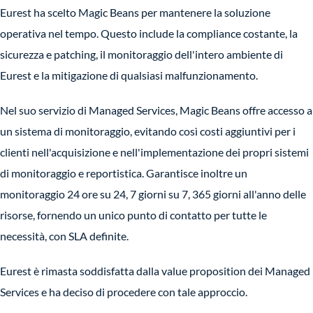
Eurest ha scelto Magic Beans per mantenere la soluzione
operativa nel tempo. Questo include la compliance costante, la
sicurezza e patching, il monitoraggio dell'intero ambiente di
Eurest e la mitigazione di qualsiasi malfunzionamento.
Nel suo servizio di Managed Services, Magic Beans offre accesso a
un sistema di monitoraggio, evitando così costi aggiuntivi per i
clienti nell'acquisizione e nell'implementazione dei propri sistemi
di monitoraggio e reportistica. Garantisce inoltre un
monitoraggio 24 ore su 24, 7 giorni su 7, 365 giorni all'anno delle
risorse, fornendo un unico punto di contatto per tutte le
necessità, con SLA definite.
Eurest è rimasta soddisfatta dalla value proposition dei Managed
Services e ha deciso di procedere con tale approccio.