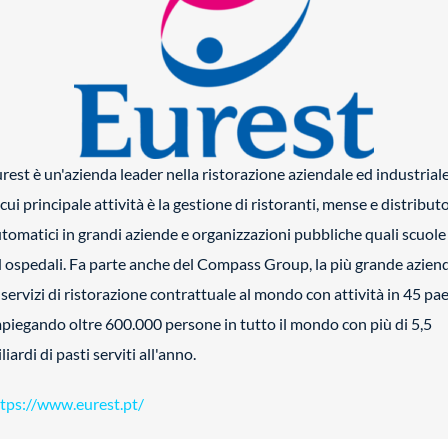
rest è un'azienda leader nella ristorazione aziendale ed industriale
 cui principale attività è la gestione di ristoranti, mense e distributo
tomatici in grandi aziende e organizzazioni pubbliche quali scuole
 ospedali. Fa parte anche del Compass Group, la più grande azien
 servizi di ristorazione contrattuale al mondo con attività in 45 pae
piegando oltre 600.000 persone in tutto il mondo con più di 5,5
liardi di pasti serviti all'anno.
tps://www.eurest.pt/