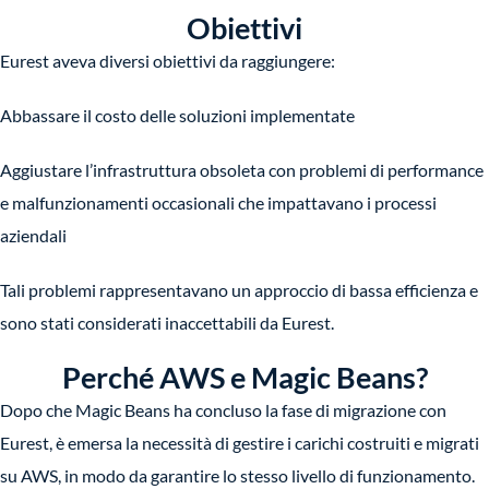
Obiettivi
Eurest aveva diversi obiettivi da raggiungere:
Abbassare il costo delle soluzioni implementate
Aggiustare l’infrastruttura obsoleta con problemi di performance
e malfunzionamenti occasionali che impattavano i processi
aziendali
Tali problemi rappresentavano un approccio di bassa efficienza e
sono stati considerati inaccettabili da Eurest.
Perché AWS e Magic Beans?
Dopo che Magic Beans ha concluso la fase di migrazione con
Eurest, è emersa la necessità di gestire i carichi costruiti e migrati
su AWS, in modo da garantire lo stesso livello di funzionamento.