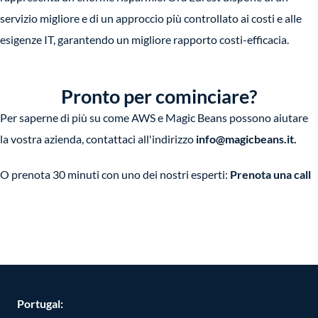
servizio migliore e di un approccio più controllato ai costi e alle
esigenze IT, garantendo un migliore rapporto costi-efficacia.
More Success Stories
Pronto per cominciare?
Per saperne di più su come AWS e Magic Beans possono aiutare
la vostra azienda, contattaci all'indirizzo
info@magicbeans.it
.
O prenota 30 minuti con uno dei nostri esperti:
Prenota una call
Portugal: