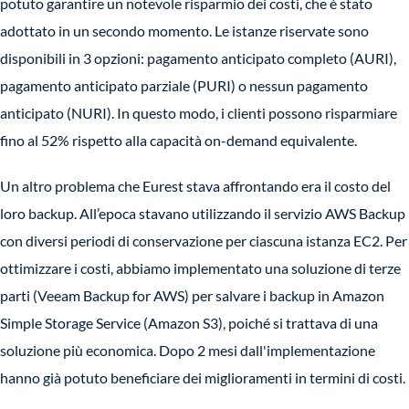
potuto garantire un notevole risparmio dei costi, che è stato
adottato in un secondo momento. Le istanze riservate sono
disponibili in 3 opzioni: pagamento anticipato completo (AURI),
pagamento anticipato parziale (PURI) o nessun pagamento
anticipato (NURI). In questo modo, i clienti possono risparmiare
fino al 52% rispetto alla capacità on-demand equivalente.
Un altro problema che Eurest stava affrontando era il costo del
loro backup. All’epoca stavano utilizzando il servizio AWS Backup
con diversi periodi di conservazione per ciascuna istanza EC2. Per
ottimizzare i costi, abbiamo implementato una soluzione di terze
parti (Veeam Backup for AWS) per salvare i backup in Amazon
Simple Storage Service (Amazon S3), poiché si trattava di una
soluzione più economica. Dopo 2 mesi dall'implementazione
hanno già potuto beneficiare dei miglioramenti in termini di costi.