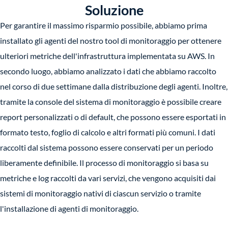
Soluzione
Per garantire il massimo risparmio possibile, abbiamo prima
installato gli agenti del nostro tool di monitoraggio per ottenere
ulteriori metriche dell'infrastruttura implementata su AWS. In
secondo luogo, abbiamo analizzato i dati che abbiamo raccolto
nel corso di due settimane dalla distribuzione degli agenti. Inoltre,
tramite la console del sistema di monitoraggio è possibile creare
report personalizzati o di default, che possono essere esportati in
formato testo, foglio di calcolo e altri formati più comuni. I dati
raccolti dal sistema possono essere conservati per un periodo
liberamente definibile. Il processo di monitoraggio si basa su
metriche e log raccolti da vari servizi, che vengono acquisiti dai
sistemi di monitoraggio nativi di ciascun servizio o tramite
l'installazione di agenti di monitoraggio.